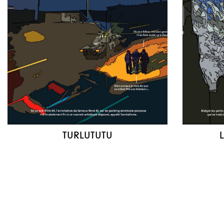
TURLUTUTU