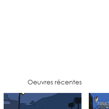
Oeuvres récentes