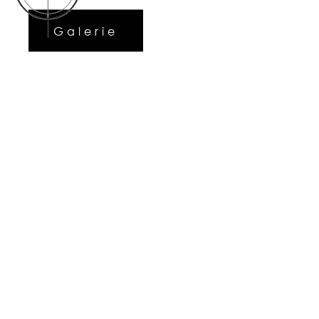
Galerie